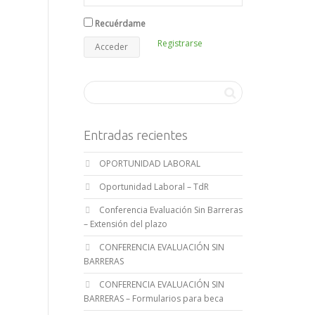
Recuérdame
Registrarse
Entradas recientes
OPORTUNIDAD LABORAL
Oportunidad Laboral – TdR
Conferencia Evaluación Sin Barreras
– Extensión del plazo
CONFERENCIA EVALUACIÓN SIN
BARRERAS
CONFERENCIA EVALUACIÓN SIN
BARRERAS – Formularios para beca