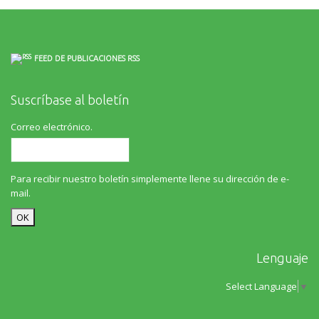
FEED DE PUBLICACIONES RSS
Suscríbase al boletín
Correo electrónico.
Para recibir nuestro boletín simplemente llene su dirección de e-
mail.
Lenguaje
Select Language
▼