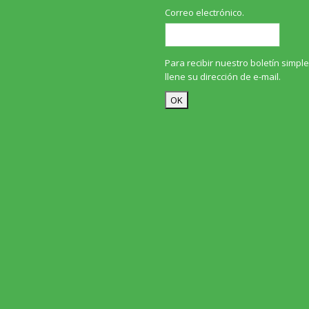
Correo electrónico.
Para recibir nuestro boletín simp
llene su dirección de e-mail.