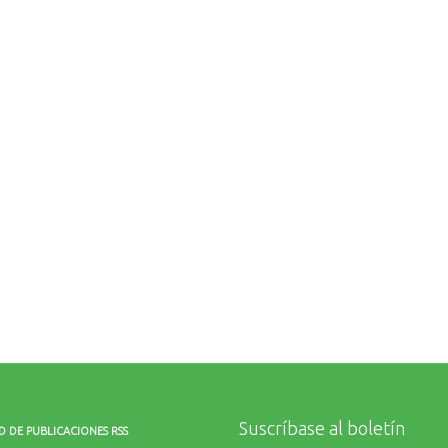
Suscríbase al boletín
D DE PUBLICACIONES RSS