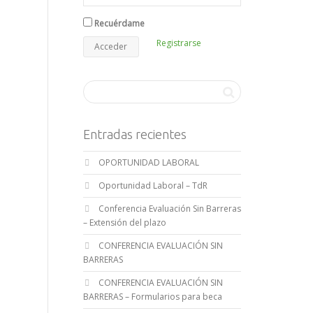
Recuérdame
Registrarse
Entradas recientes
OPORTUNIDAD LABORAL
Oportunidad Laboral – TdR
Conferencia Evaluación Sin Barreras
– Extensión del plazo
CONFERENCIA EVALUACIÓN SIN
BARRERAS
CONFERENCIA EVALUACIÓN SIN
BARRERAS – Formularios para beca