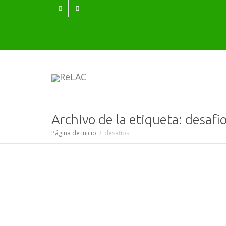
Archivo de la etiqueta: desafi
Página de inicio
desafios