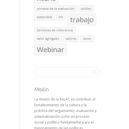
semana de la evaluación
solidez
trabajo
sostenible
tdr
términos de referencia
valor agregado
valores
vision
Webinar
Misión
La misión de la ReLAC es contribuir al
fortalecimiento de la cultura y la
práctica del seguimiento, evaluación y
sistematización como un proceso
social y político fundamental para el
mejoramiento de las políticas,