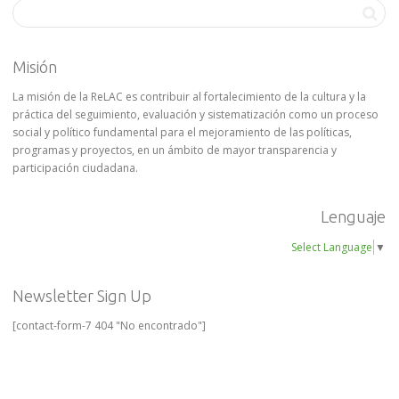
Misión
La misión de la ReLAC es contribuir al fortalecimiento de la cultura y la
práctica del seguimiento, evaluación y sistematización como un proceso
social y político fundamental para el mejoramiento de las políticas,
programas y proyectos, en un ámbito de mayor transparencia y
participación ciudadana.
Lenguaje
Select Language
▼
Newsletter Sign Up
[contact-form-7 404 "No encontrado"]