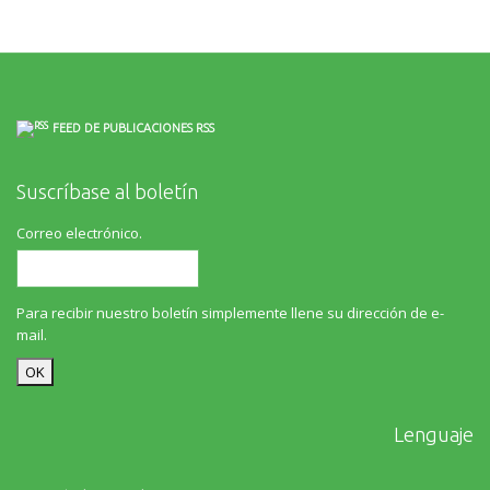
FEED DE PUBLICACIONES RSS
Suscríbase al boletín
Correo electrónico.
Para recibir nuestro boletín simplemente llene su dirección de e-
mail.
Lenguaje