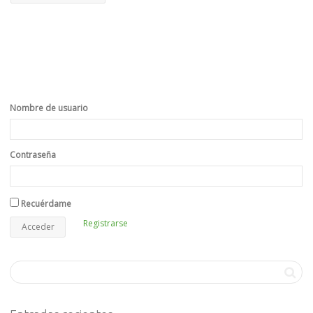
Nombre de usuario
Contraseña
Recuérdame
Registrarse