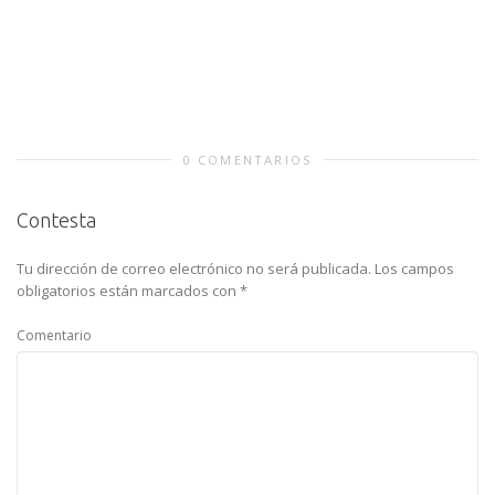
0 COMENTARIOS
Contesta
Tu dirección de correo electrónico no será publicada.
Los campos
obligatorios están marcados con
*
Comentario