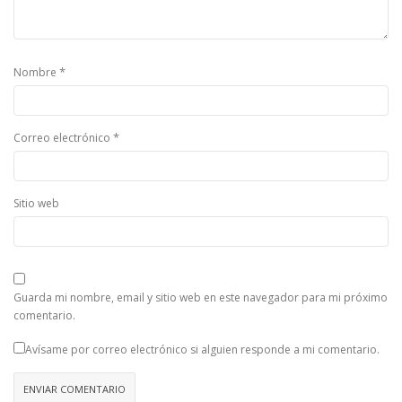
*
Nombre
*
Correo electrónico
Sitio web
Guarda mi nombre, email y sitio web en este navegador para mi próximo
comentario.
Avísame por correo electrónico si alguien responde a mi comentario.