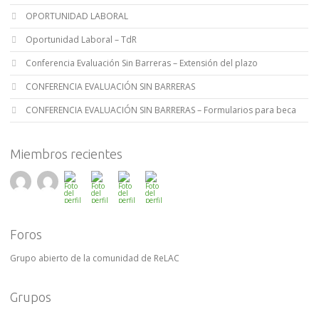
OPORTUNIDAD LABORAL
Oportunidad Laboral – TdR
Conferencia Evaluación Sin Barreras – Extensión del plazo
CONFERENCIA EVALUACIÓN SIN BARRERAS
CONFERENCIA EVALUACIÓN SIN BARRERAS – Formularios para beca
Miembros recientes
Foros
Grupo abierto de la comunidad de ReLAC
Grupos