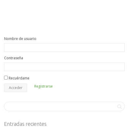
Nombre de usuario
Contraseña
Recuérdame
Registrarse
Entradas recientes