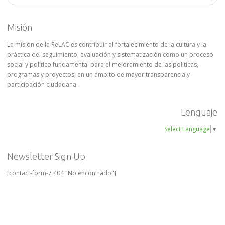
Misión
La misión de la ReLAC es contribuir al fortalecimiento de la cultura y la
práctica del seguimiento, evaluación y sistematización como un proceso
social y político fundamental para el mejoramiento de las políticas,
programas y proyectos, en un ámbito de mayor transparencia y
participación ciudadana.
Lenguaje
Select Language
▼
Newsletter Sign Up
[contact-form-7 404 "No encontrado"]