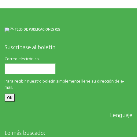
FEED DE PUBLICACIONES RSS
Suscríbase al boletín
Correo electrónico.
Para recibir nuestro boletín simplemente llene su dirección de e-
mail.
Lenguaje
Lo más buscado: