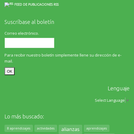
FEED DE PUBLICACIONES RSS
Suscríbase al boletín
Correo electrónico.
Para recibir nuestro boletín simplemente llene su dirección de e-
mail.
Lenguaje
Select Language
▼
Lo más buscado:
alianzas
8 aprendizajes
actividades
aprendizajes