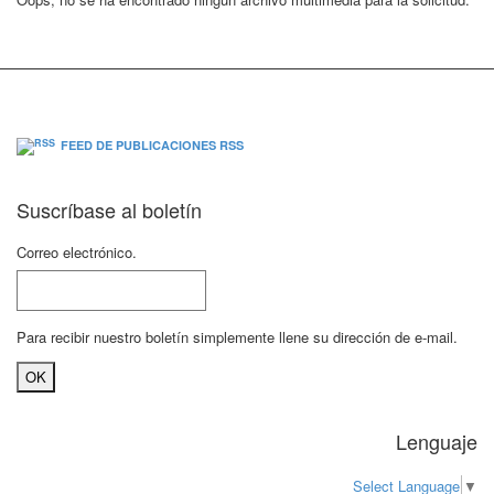
FEED DE PUBLICACIONES RSS
Suscríbase al boletín
Correo electrónico.
Para recibir nuestro boletín simplemente llene su dirección de e-mail.
Lenguaje
Select Language
▼